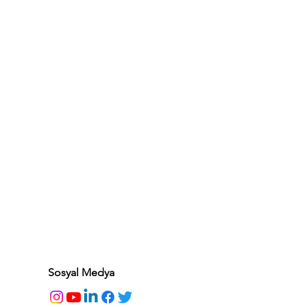
Sosyal Medya