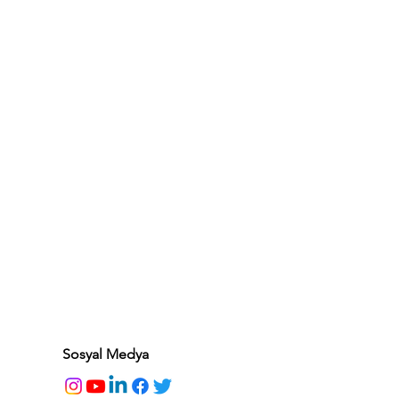
Sosyal Medya