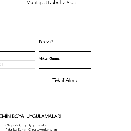
Montaj : 3 Dübel, 3 Vida
Telefon
Miktar Giriniz
Teklif Alınız
EMİN BOYA UYGULAMALARI
Otopark Çizgi Uygulamaları
Fabrika Zemin Çizgi Uygulamaları