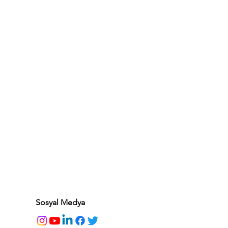
Sosyal Medya